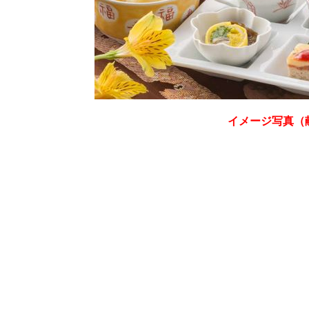
イメージ写真（