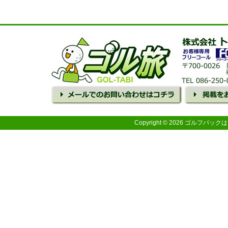
Copyright © 2026 ゴルフパ