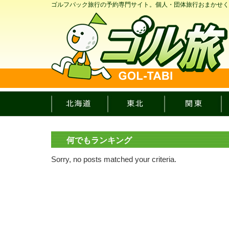
ゴルフパック旅行の予約専門サイト。個人・団体旅行おまかせく
何でもランキング
Sorry, no posts matched your criteria.