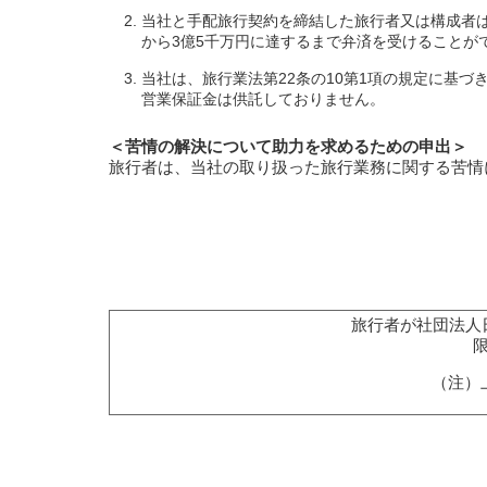
当社と手配旅行契約を締結した旅行者又は構成者
から3億5千万円に達するまで弁済を受けることが
当社は、旅行業法第22条の10第1項の規定に基
営業保証金は供託しておりません。
＜苦情の解決について助力を求めるための申出＞
旅行者は、当社の取り扱った旅行業務に関する苦情
旅行者が社団法人
（注）