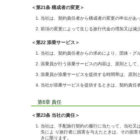
＜第21条 構成者の変更＞
当社は、契約責任者から構成者の変更の申出があ
前項の変更によって生じる旅行代金の増加又は減
＜第22 添乗サービス＞
当社は、契約責任者からの求めにより、団体・グ
添乗員が行う添乗サービスの内容は、原則として
添乗員が添乗サービスを提供する時間帯は、原則と
当社が添乗サービスを提供するときは、契約責任
第6章 責任
＜第23条 当社の責任＞
当社は、手配旅行契約の履行に当たって、当社又
失によ り旅行者に損害を与えたときは、その損害
きに限ります。