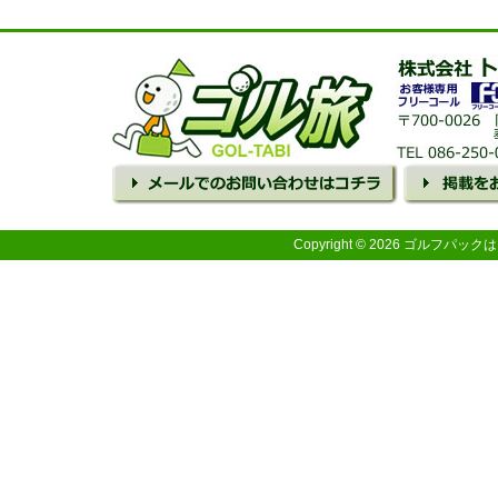
Copyright © 2026 ゴルフパ