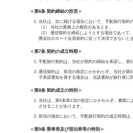
＜第6条 契約締結の拒否＞
当社は、次に掲げる場合において、手配旅行契約
（1） 当社の業務上の都合があるとき。
（2） 通信契約を締結しようとする場合であって
携会社のカード会員規約に従って決済できないと
＜第7条 契約の成立時期＞
手配旅行契約は、当社が契約の締結を承諾し、第5
通信契約は、前項の規定にかかわらず、当社が第
子承諾通知を発する場合は、当該通知が旅行者に
＜第8条 契約成立の特則＞
当社は、第5条第1項の規定にかかわらず、書面
させることがあります。
前項の場合において、手配旅行契約の成立時期は
＜第9条 乗車券及び宿泊券等の特則＞