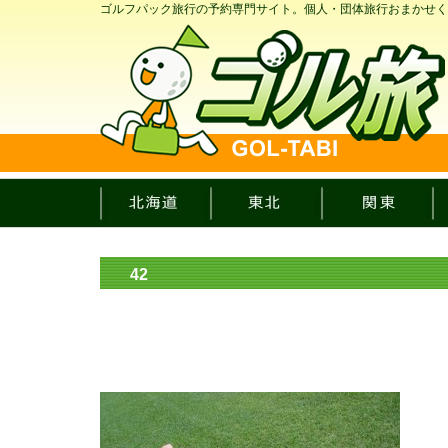
ゴルフパック旅行の予約専門サイト。個人・団体旅行おまかせく
42