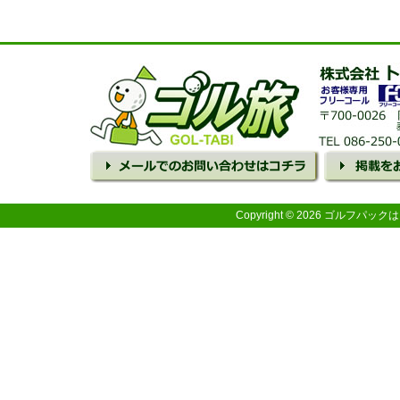
Copyright © 2026 ゴルフパ