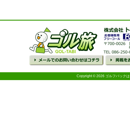
Copyright © 2026 ゴルフパ