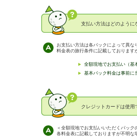
支払い方法はどのように
お支払い方法は各パックによって異な
料金表の旅行条件に記載しております
全額現地でお支払い（基
基本パック料金は事前に
クレジットカードは使用
＜全額現地でお支払いいただくパック
各料金表に記載しておりますが不明な