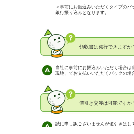
＜事前にお振込みいただくタイプのパ
銀行振り込みとなります。
領収書は発行できますか
当社に事前にお振込みいただく場合は
現地、でお支払いいただくパックの場
値引き交渉は可能ですか
誠に申し訳ございませんが値引きはし