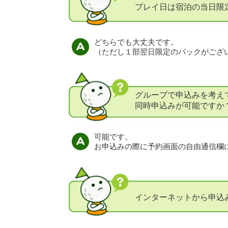
プレイ日は宿泊の当日限
どちらでも大丈夫です。
（ただし１部翌日限定のパックがござ
グループで申込みを考え
同時申込みが可能ですか
可能です。
お申込みの際に予約画面の自由通信欄
インターネットから申込