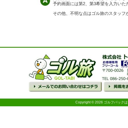
予約画面には第2、第3希望を入力い
その他、不明な点はゴル旅のスタッフ
Copyright © 2026 ゴルフパ