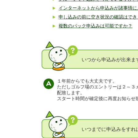
インターネットから申込みが諸事情に
申し込みの前に空き状況の確認はでき
複数のパック申込みは可能ですか？
いつから申込みが出来ま
１年前からでも大丈夫です。
ただしゴルフ場のエントリーは２～３
配致します。
スタート時間が確定後に再度お知らせ
いつまでに申込みをすれ